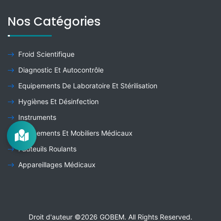
Nos Catégories
Froid Scientifique
Diagnostic Et Autocontrôle
Equipements De Laboratoire Et Stérilisation
Hygiènes Et Désinfection
Instruments
Equipements Et Mobiliers Médicaux
Fauteuils Roulants
Appareillages Médicaux
Droit d'auteur ©
2026
GOBEM
. All Rights Reserved.