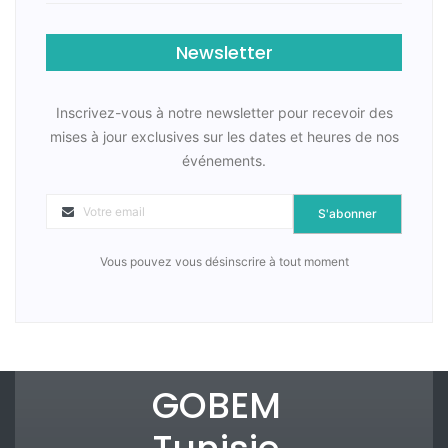
Newsletter
Inscrivez-vous à notre newsletter pour recevoir des
mises à jour exclusives sur les dates et heures de nos
événements.
S'abonner
Vous pouvez vous désinscrire à tout moment
GOBEM