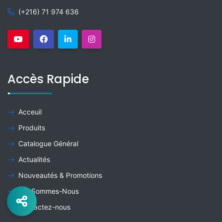
(+216) 71 974 636
Accès Rapide
Acceuil
Produits
Catalogue Général
Actualités
Nouveautés & Promotions
Qui Sommes-Nous
Contactez-nous