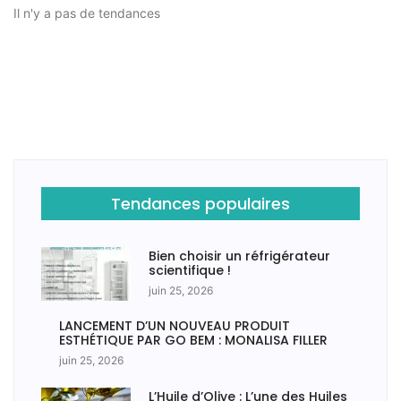
Il n'y a pas de tendances
Tendances populaires
Bien choisir un réfrigérateur
scientifique !
juin 25, 2026
LANCEMENT D’UN NOUVEAU PRODUIT
ESTHÉTIQUE PAR GO BEM : MONALISA FILLER
juin 25, 2026
L’Huile d’Olive : L’une des Huiles