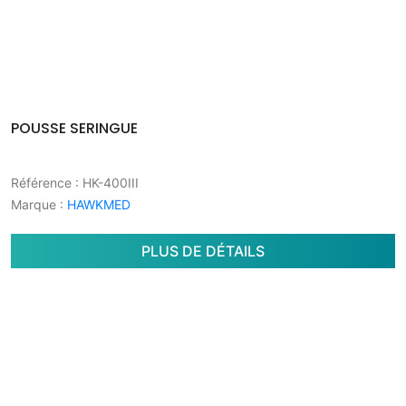
POUSSE SERINGUE
Référence
: HK-400III
Marque
:
HAWKMED
PLUS DE DÉTAILS