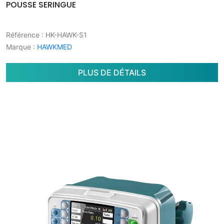
POUSSE SERINGUE
Référence
: HK-HAWK-S1
Marque
:
HAWKMED
PLUS DE DÉTAILS