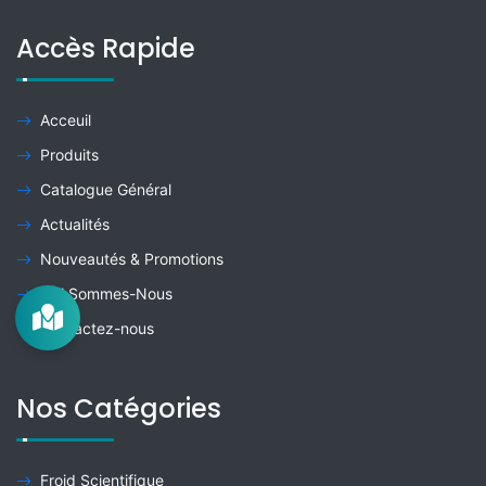
Accès Rapide
Acceuil
Produits
Catalogue Général
Actualités
Nouveautés & Promotions
Qui Sommes-Nous
Contactez-nous
Nos Catégories
Froid Scientifique