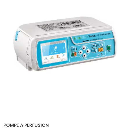
POMPE A PERFUSION